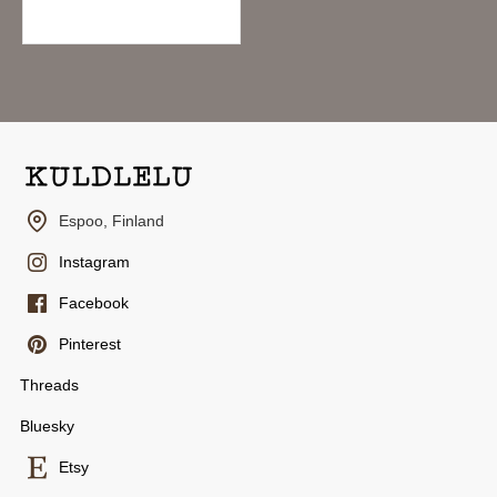
4.55€
Espoo, Finland
Instagram
Facebook
Pinterest
Threads
Bluesky
Etsy