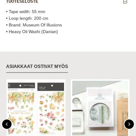
TUOTESELOSTE
• Tape width: 55 mm
• Loop length: 200 cm
• Brand: Museum Of Illusions
• Heavy Oil Washi (Danian)
ASIAKKAAT OSTIVAT MYÖS