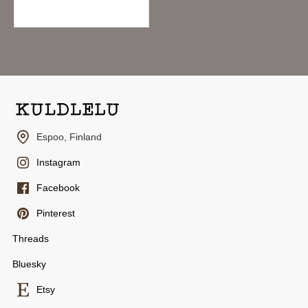
10.95€
Espoo, Finland
Instagram
Facebook
Pinterest
Threads
Bluesky
Etsy